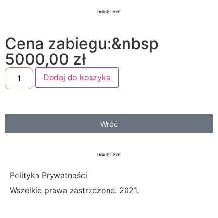
Cena zabiegu:&nbsp
5000,00
zł
Dodaj do koszyka
Wróć
Polityka Prywatności
Wszelkie prawa zastrzeżone. 2021.