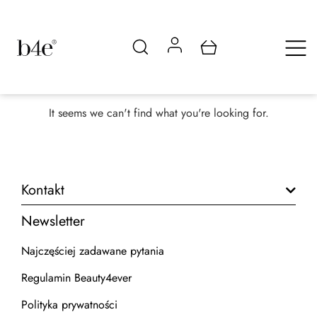
It seems we can't find what you're looking for.
Kontakt
Newsletter
Najczęściej zadawane pytania
Regulamin Beauty4ever
Polityka prywatności