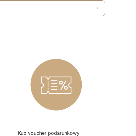
Kup voucher podarunkowy