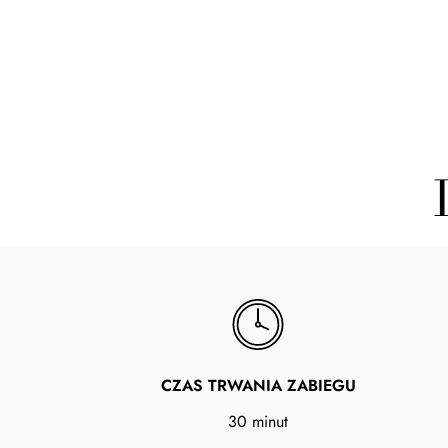
CZAS TRWANIA ZABIEGU
30 minut