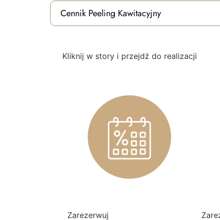
Cennik Peeling Kawitacyjny
Kliknij w story i przejdź do realizacji
Zarezerwuj
Zare