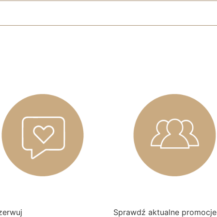
zerwuj
Sprawdź aktualne promocje