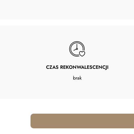
CZAS REKONWALESCENCJI
brak