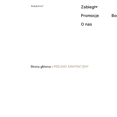
Zabiegi
Promocje
Bo
O nas
Strona główna
›
PEELING KAWITACYJNY