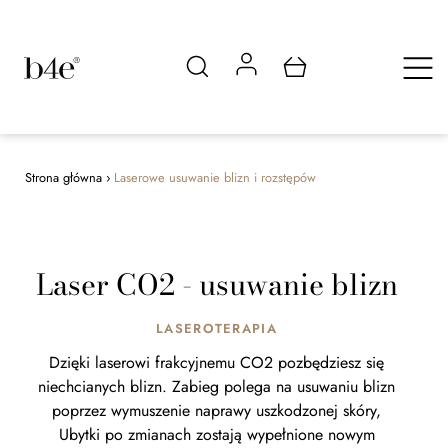
Strona główna
›
Laserowe usuwanie blizn i rozstępów
Laser CO2 - usuwanie blizn
LASEROTERAPIA
Dzięki laserowi frakcyjnemu CO2 pozbędziesz się
niechcianych blizn. Zabieg polega na usuwaniu blizn
poprzez wymuszenie naprawy uszkodzonej skóry,
Ubytki po zmianach zostają wypełnione nowym