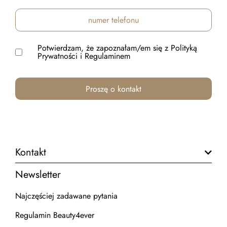
Potwierdzam, że zapoznałam/em się z
Polityką
Prywatności
i
Regulaminem
Kontakt
Newsletter
Najczęściej zadawane pytania
Regulamin Beauty4ever