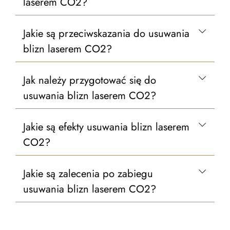
laserem CO2?
Jakie są przeciwskazania do usuwania
blizn laserem CO2?
Jak należy przygotować się do
usuwania blizn laserem CO2?
Jakie są efekty usuwania blizn laserem
CO2?
Jakie są zalecenia po zabiegu
usuwania blizn laserem CO2?