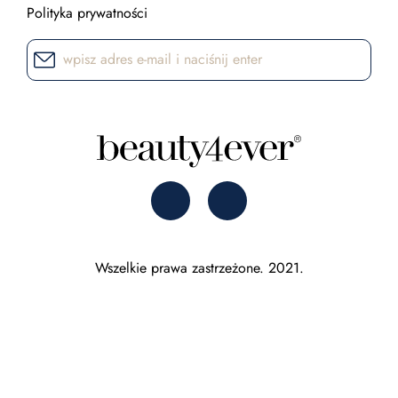
Polityka prywatności
Wszelkie prawa zastrzeżone. 2021.