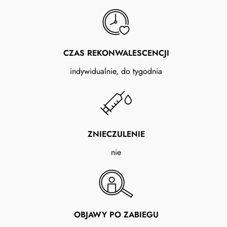
CZAS REKONWALESCENCJI
indywidualnie, do tygodnia
ZNIECZULENIE
nie
OBJAWY PO ZABIEGU