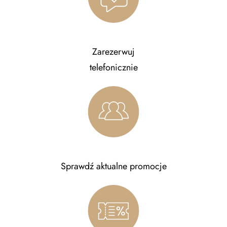
Zarezerwuj
telefonicznie
Sprawdź aktualne promocje