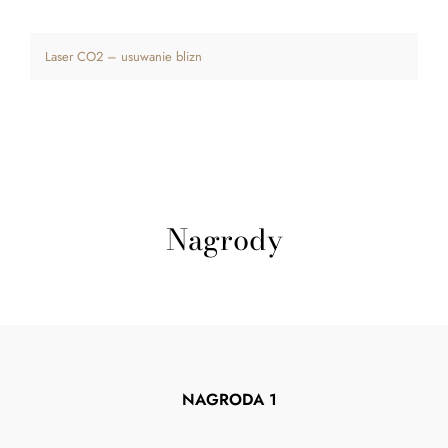
Laser CO2 – usuwanie blizn
Nagrody
NAGRODA 1