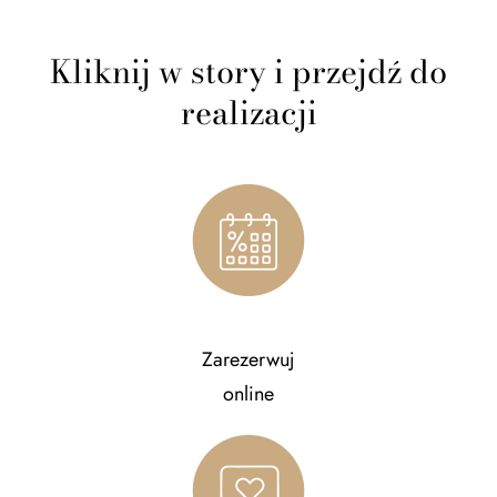
Kliknij w story i przejdź do
realizacji
Zarezerwuj
online