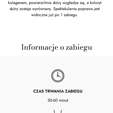
kolagenem, powierzchnia skóry wygładza się, a koloryt
skóry zostaje wyrównany. Spektakularna poprawa jest
widoczna już po 1 zabiegu.
Informacje o zabiegu
CZAS TRWANIA ZABIEGU
30-60 minut