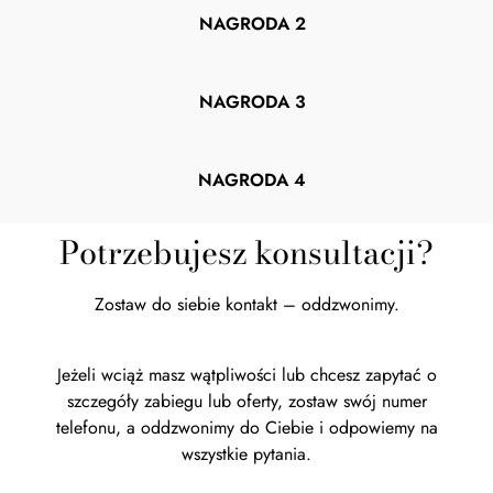
NAGRODA 2
NAGRODA 3
NAGRODA 4
Potrzebujesz konsultacji?
Zostaw do siebie kontakt – oddzwonimy.
Jeżeli wciąż masz wątpliwości lub chcesz zapytać o
szczegóły zabiegu lub oferty, zostaw swój numer
telefonu, a oddzwonimy do Ciebie i odpowiemy na
wszystkie pytania.