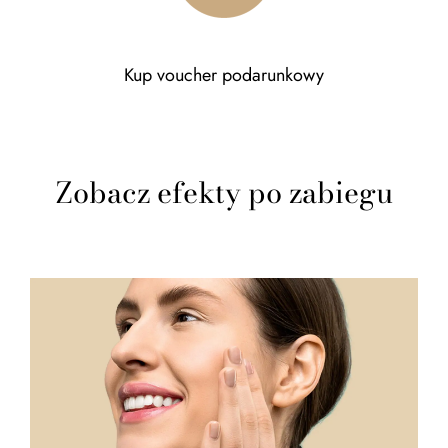
Kup voucher podarunkowy
Zobacz efekty po zabiegu