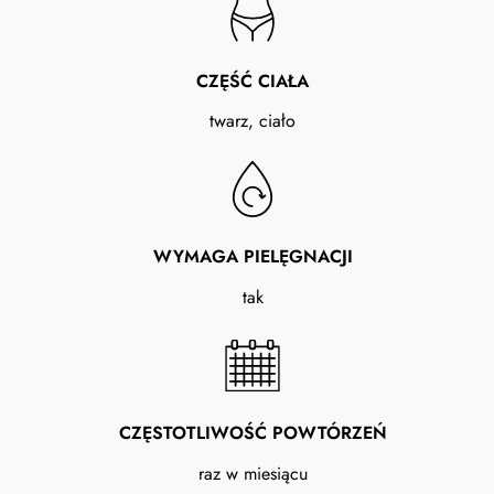
CZĘŚĆ CIAŁA
twarz, ciało
WYMAGA PIELĘGNACJI
tak
CZĘSTOTLIWOŚĆ POWTÓRZEŃ
raz w miesiącu