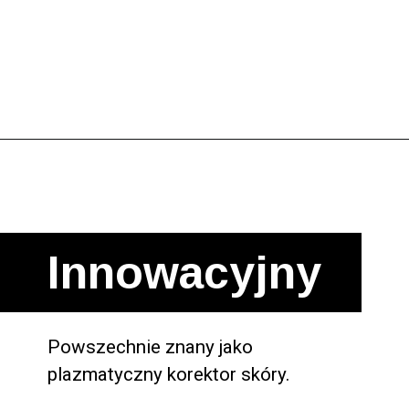
Innowacyjny
Powszechnie znany jako 
plazmatyczny korektor skóry.