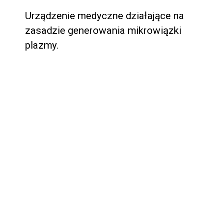
Urządzenie medyczne działające na 
zasadzie generowania mikrowiązki 
plazmy.