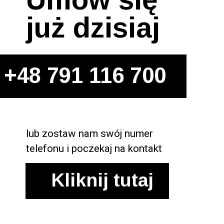
już dzisiaj
+48 791 116 700
lub zostaw nam swój numer 
telefonu i poczekaj na kontakt
Kliknij tutaj