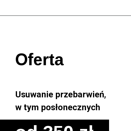
Oferta
Usuwanie przebarwień, 

w tym posłonecznych