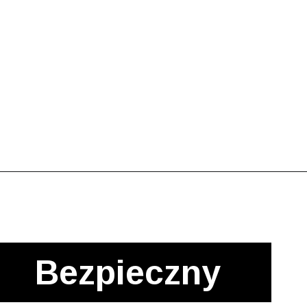
Bezpieczny