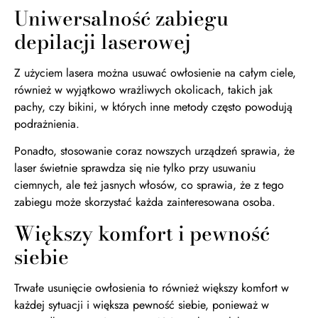
Uniwersalność zabiegu
depilacji laserowej
Z użyciem lasera można usuwać owłosienie na całym ciele,
również w wyjątkowo wrażliwych okolicach, takich jak
pachy, czy bikini, w których inne metody często powodują
podrażnienia.
Ponadto, stosowanie coraz nowszych urządzeń sprawia, że
laser świetnie sprawdza się nie tylko przy usuwaniu
ciemnych, ale też jasnych włosów, co sprawia, że z tego
zabiegu może skorzystać każda zainteresowana osoba.
Większy komfort i pewność
siebie
Trwałe usunięcie owłosienia to również większy komfort w
każdej sytuacji i większa pewność siebie, ponieważ w