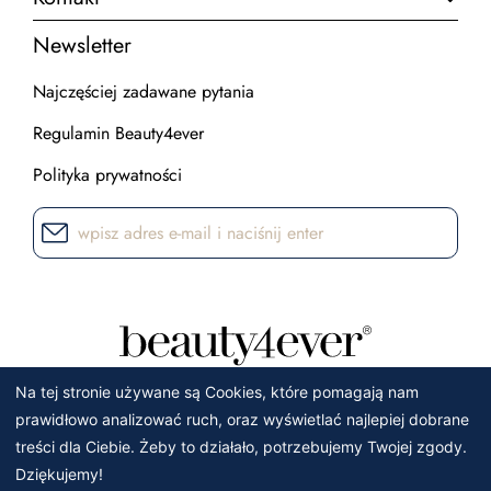
Newsletter
Najczęściej zadawane pytania
Regulamin Beauty4ever
Polityka prywatności
Na tej stronie używane są Cookies, które pomagają nam
prawidłowo analizować ruch, oraz wyświetlać najlepiej dobrane
treści dla Ciebie. Żeby to działało, potrzebujemy Twojej zgody.
Dziękujemy!
Wszelkie prawa zastrzeżone. 2021.