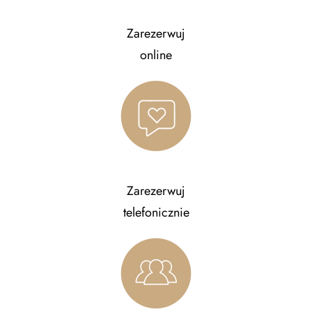
Zarezerwuj
online
Zarezerwuj
telefonicznie