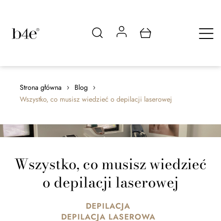
›
›
Strona główna
Blog
Wszystko, co musisz wiedzieć o depilacji laserowej
Wszystko, co musisz wiedzieć
o depilacji laserowej
DEPILACJA
DEPILACJA LASEROWA