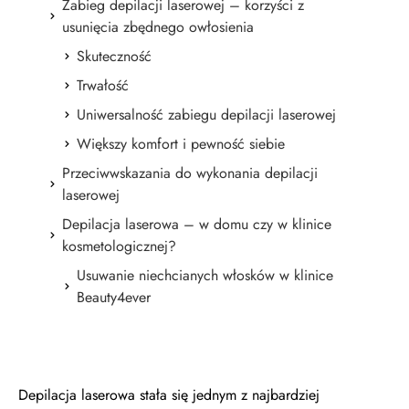
Zabieg depilacji laserowej – korzyści z
usunięcia zbędnego owłosienia
Skuteczność
Trwałość
Uniwersalność zabiegu depilacji laserowej
Większy komfort i pewność siebie
Przeciwwskazania do wykonania depilacji
laserowej
Depilacja laserowa – w domu czy w klinice
kosmetologicznej?
Usuwanie niechcianych włosków w klinice
Beauty4ever
Depilacja laserowa stała się jednym z najbardziej