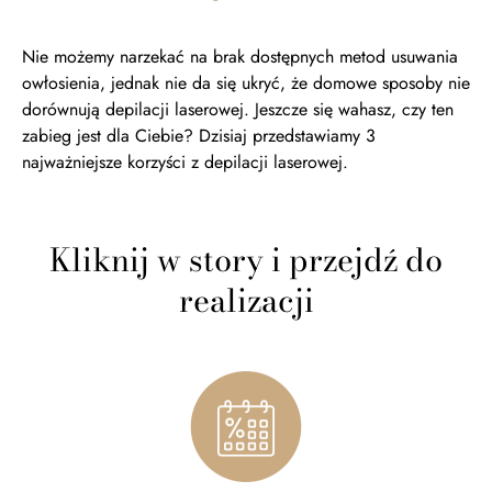
Nie możemy narzekać na brak dostępnych metod usuwania
owłosienia, jednak nie da się ukryć, że domowe sposoby nie
dorównują depilacji laserowej. Jeszcze się wahasz, czy ten
zabieg jest dla Ciebie? Dzisiaj przedstawiamy 3
najważniejsze korzyści z depilacji laserowej.
Kliknij w story i przejdź do
realizacji