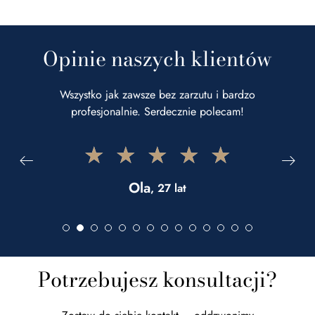
Opinie naszych klientów
Wszystko jak zawsze bez zarzutu i bardzo
profesjonalnie. Serdecznie polecam!
★
★
★
★
★
Ola
, 27 lat
Potrzebujesz konsultacji?