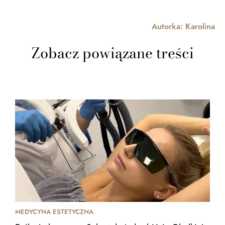
Autorka:
Karolina
Zobacz powiązane treści
MEDYCYNA ESTETYCZNA