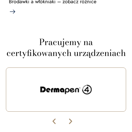
Brodawki a włókniaki – zobacz różnice
Pracujemy na
certyfikowanych urządzeniach