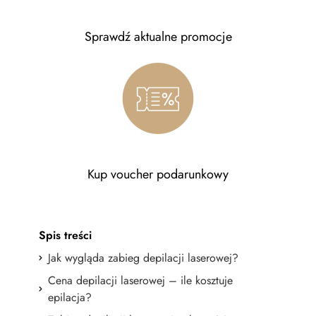
Sprawdź aktualne promocje
Kup voucher podarunkowy
Spis treści
Jak wygląda zabieg depilacji laserowej?
Cena depilacji laserowej – ile kosztuje
epilacja?