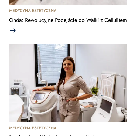
MEDYCYNA ESTETYCZNA
Onda: Rewolucyjne Podejście do Walki z Cellulitem
MEDYCYNA ESTETYCZNA