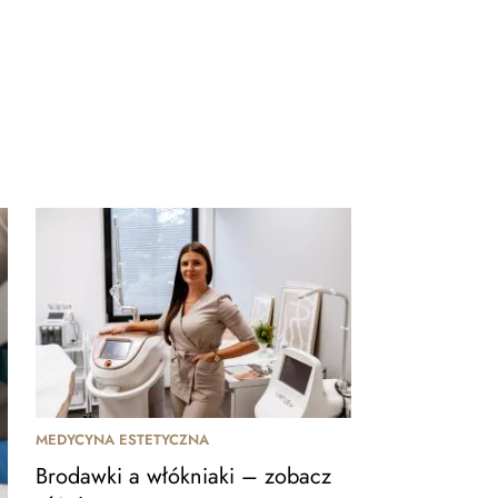
MEDYCYNA ESTETYCZNA
Brodawki a włókniaki – zobacz