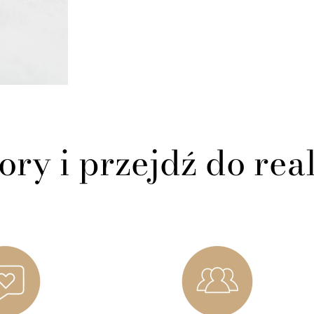
ory i przejdź do real