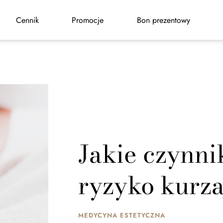
Cennik
Promocje
Bon prezentowy
Jakie czynni
ryzyko kurz
MEDYCYNA ESTETYCZNA