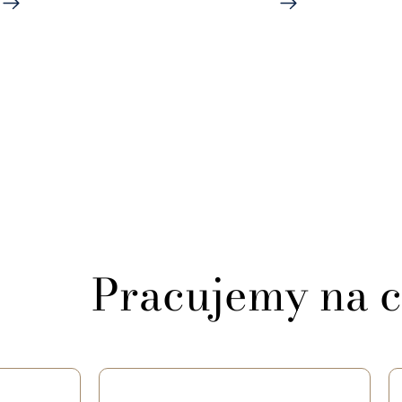
Pracujemy na c