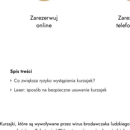
Zarezerwuj
Zare
online
telef
Spis treści
Co zwiększa ryzyko wystąpienia kurzajek?
Laser: sposób na bezpieczne usuwanie kurzajek
Kurzajki, które są wywoływane przez wirus brodawczaka ludzkiego 