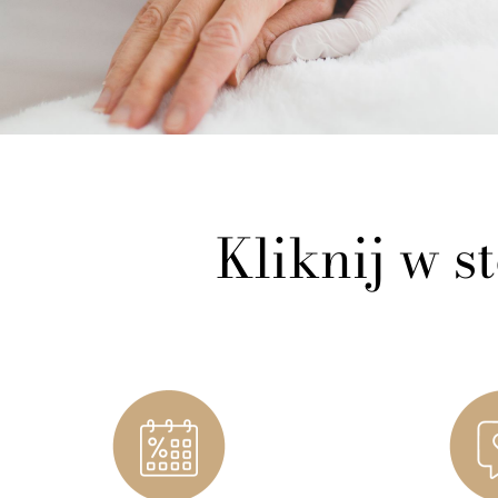
Kliknij w st