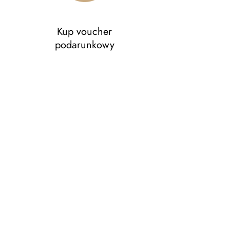
Kup voucher
podarunkowy