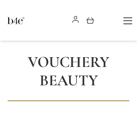
VOUCHERY
BEAUTY