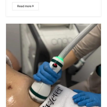
Read more