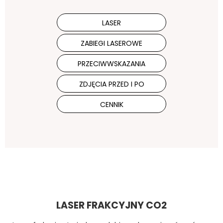
LASER
ZABIEGI LASEROWE
PRZECIWWSKAZANIA
ZDJĘCIA PRZED I PO
CENNIK
LASER FRAKCYJNY CO2