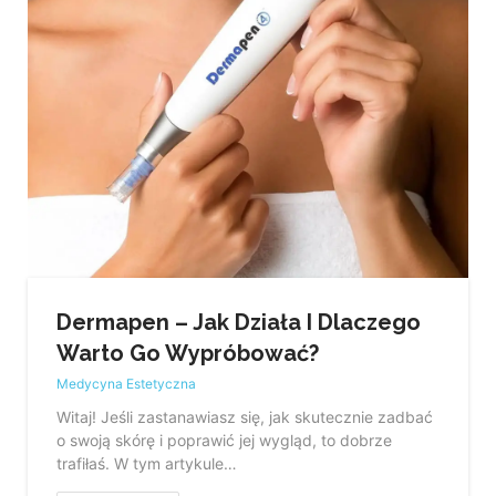
Dermapen – Jak Działa I Dlaczego
Warto Go Wypróbować?
Medycyna Estetyczna
Witaj! Jeśli zastanawiasz się, jak skutecznie zadbać
o swoją skórę i poprawić jej wygląd, to dobrze
trafiłaś. W tym artykule…