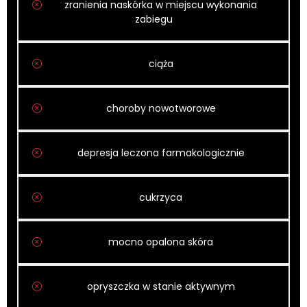
zranienia naskórka w miejscu wykonania
zabiegu
ciąża
choroby nowotworowe
depresja leczona farmakologicznie
cukrzyca
mocno opalona skóra
opryszczka w stanie aktywnym