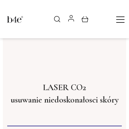
LASER CO2
usuwanie niedoskonałosci skóry