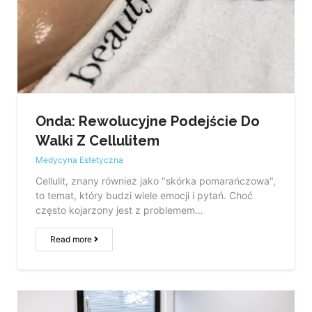
Onda: Rewolucyjne Podejście Do
Walki Z Cellulitem
Medycyna Estetyczna
Cellulit, znany również jako "skórka pomarańczowa",
to temat, który budzi wiele emocji i pytań. Choć
często kojarzony jest z problemem…
Read more