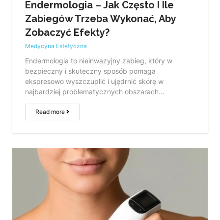
Endermologia – Jak Często I Ile
Zabiegów Trzeba Wykonać, Aby
Zobaczyć Efekty?
Medycyna Estetyczna
Endermologia to nieinwazyjny zabieg, który w
bezpieczny i skuteczny sposób pomaga
ekspresowo wyszczuplić i ujędrnić skórę w
najbardziej problematycznych obszarach…
Read more