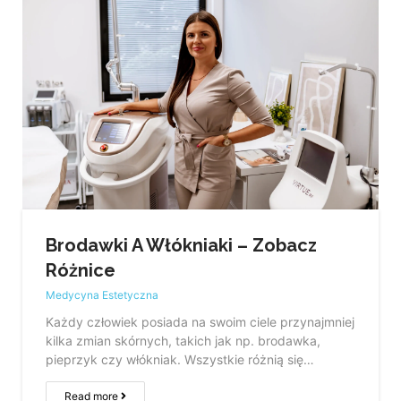
Brodawki A Włókniaki – Zobacz
Różnice
Medycyna Estetyczna
Każdy człowiek posiada na swoim ciele przynajmniej
kilka zmian skórnych, takich jak np. brodawka,
pieprzyk czy włókniak. Wszystkie różnią się…
Read more