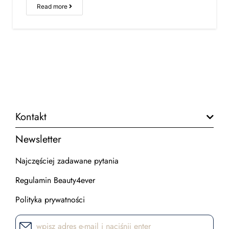
Read more
Kontakt
Newsletter
Najczęściej zadawane pytania
Regulamin Beauty4ever
Polityka prywatności