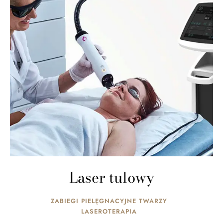
Laser tulowy
ZABIEGI PIELĘGNACYJNE TWARZY
LASEROTERAPIA