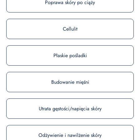
Poprawa skóry po ciąży
Cellulit
Płaskie pośladki
Budowanie mięśni
Utrata gęstości/napięcia skóry
Odżywienie i nawilżenie skóry