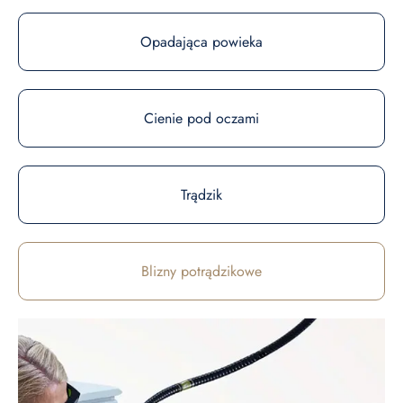
Opadająca powieka
Cienie pod oczami
Trądzik
Blizny potrądzikowe