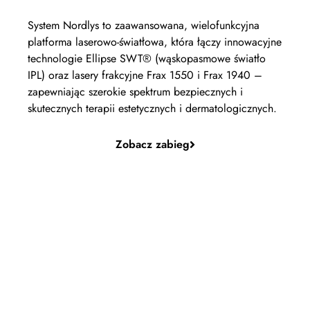
System Nordlys to zaawansowana, wielofunkcyjna
platforma laserowo-światłowa, która łączy innowacyjne
technologie Ellipse SWT® (wąskopasmowe światło
IPL) oraz lasery frakcyjne Frax 1550 i Frax 1940 –
zapewniając szerokie spektrum bezpiecznych i
skutecznych terapii estetycznych i dermatologicznych.
Zobacz zabieg