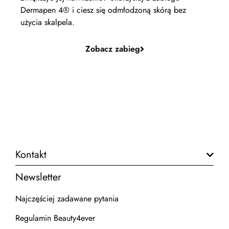
Dermapen 4® i ciesz się odmłodzoną skórą bez
użycia skalpela.
Zobacz zabieg
Kontakt
Newsletter
Najczęściej zadawane pytania
Regulamin Beauty4ever