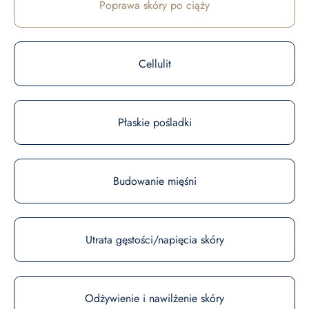
Poprawa skóry po ciąży
Cellulit
Płaskie pośladki
Budowanie mięśni
Utrata gęstości/napięcia skóry
Odżywienie i nawilżenie skóry