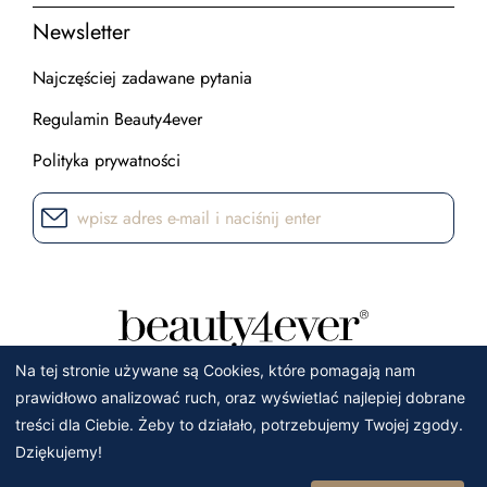
Newsletter
Najczęściej zadawane pytania
Regulamin Beauty4ever
Polityka prywatności
Na tej stronie używane są Cookies, które pomagają nam
prawidłowo analizować ruch, oraz wyświetlać najlepiej dobrane
treści dla Ciebie. Żeby to działało, potrzebujemy Twojej zgody.
Dziękujemy!
Wszelkie prawa zastrzeżone. 2021.