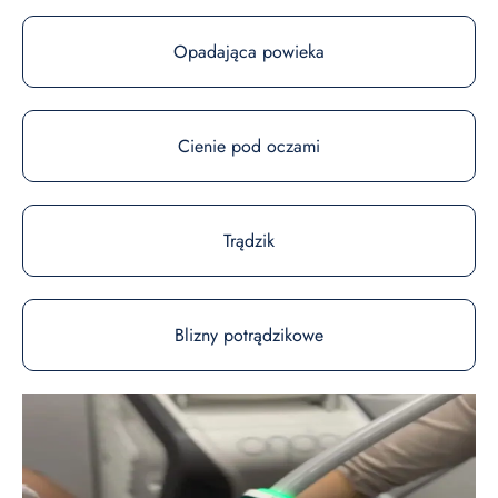
Opadająca powieka
Cienie pod oczami
Trądzik
Blizny potrądzikowe