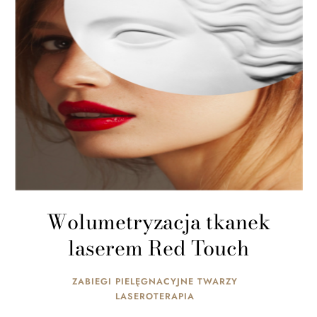
Wolumetryzacja tkanek
laserem Red Touch
ZABIEGI PIELĘGNACYJNE TWARZY
LASEROTERAPIA