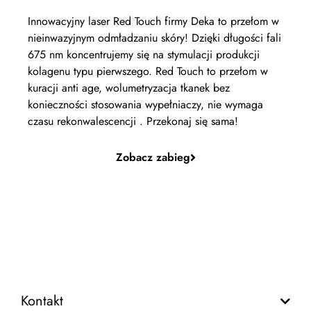
Innowacyjny laser Red Touch firmy Deka to przełom w
nieinwazyjnym odmładzaniu skóry! Dzięki długości fali
675 nm koncentrujemy się na stymulacji produkcji
kolagenu typu pierwszego. Red Touch to przełom w
kuracji anti age, wolumetryzacja tkanek bez
konieczności stosowania wypełniaczy, nie wymaga
czasu rekonwalescencji . Przekonaj się sama!
Zobacz zabieg
Kontakt