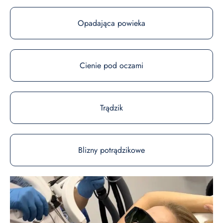
Opadająca powieka
Cienie pod oczami
Trądzik
Blizny potrądzikowe