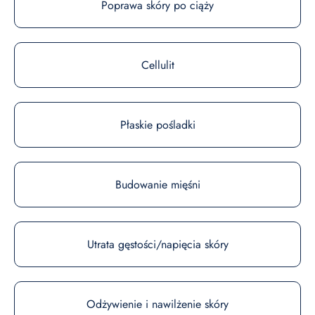
Poprawa skóry po ciąży
Cellulit
Płaskie pośladki
Budowanie mięśni
Utrata gęstości/napięcia skóry
Odżywienie i nawilżenie skóry