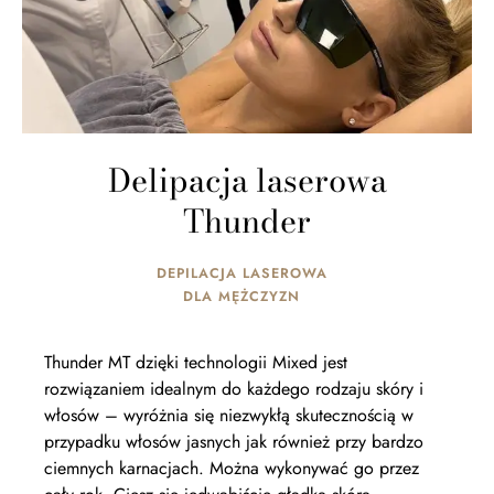
Delipacja laserowa
Thunder
DEPILACJA LASEROWA
DLA MĘŻCZYZN
Thunder MT dzięki technologii Mixed jest
rozwiązaniem idealnym do każdego rodzaju skóry i
włosów – wyróżnia się niezwykłą skutecznością w
przypadku włosów jasnych jak również przy bardzo
ciemnych karnacjach. Można wykonywać go przez